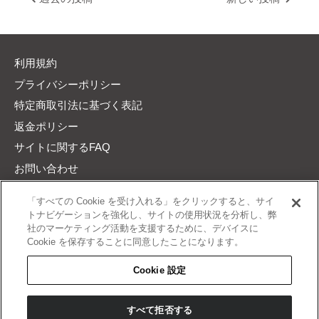
利用規約
プライバシーポリシー
特定商取引法に基づく表記
返金ポリシー
サイトに関するFAQ
お問い合わせ
Cookie 設定
「すべての Cookie を受け入れる」をクリックすると、サイ
トナビゲーションを強化し、サイトの使用状況を分析し、弊
社のマーケティング活動を支援するために、デバイスに
Cookie を保存することに同意したことになります。
Cookie 設定
すべて拒否する