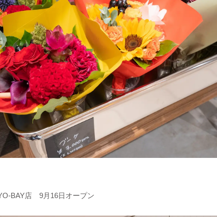
O-BAY店 9月16日オープン