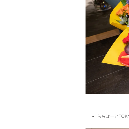
ららぽーとTOKY