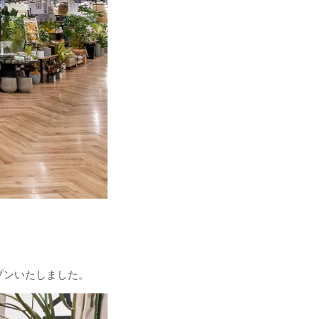
ープンいたしました。