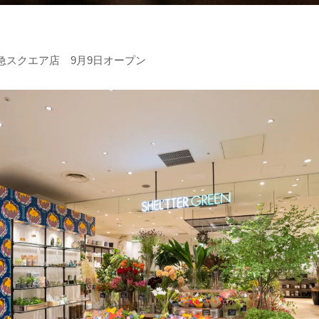
急スクエア店 9月9日オープン