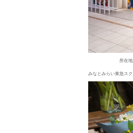
所在地：神奈川県横
みなとみらい東急スク