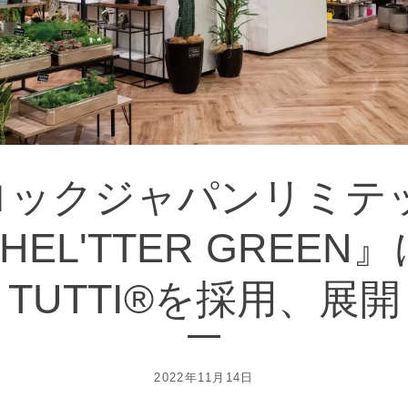
ロックジャパンリミテッ
HEL'TTER GREEN
TUTTI®を採用、展開
2022年11月14日