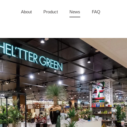
About
Product
News
FAQ