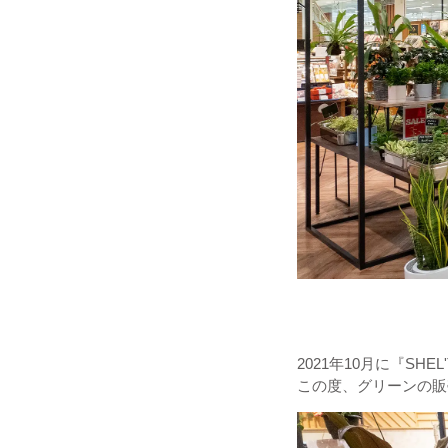
所在地：埼玉県
2021年10月に『SHE
この度、グリーンの販売