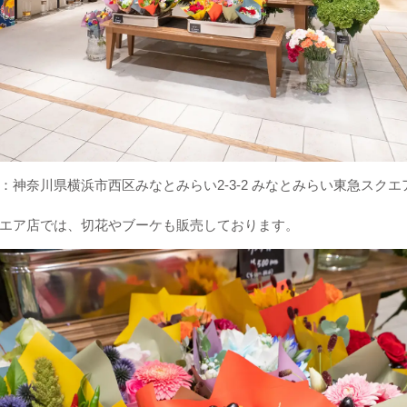
浜市西区みなとみらい2-3-2 みなとみらい東急スクエア①
エア店では、切花やブーケも販売しております。