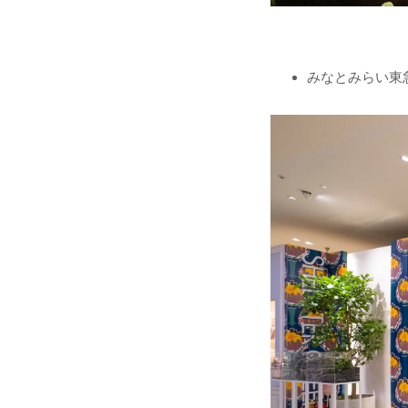
みなとみらい東